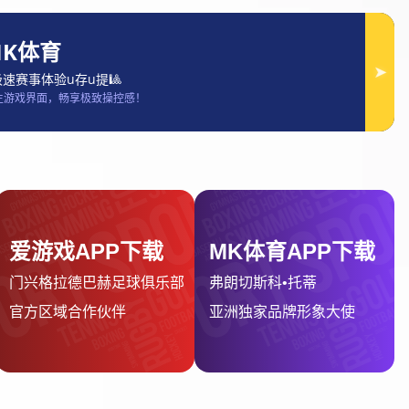
导航
搜索cmp冠军
产品展示
最新动向
体育服务
接洽CMP冠军体育