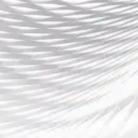
平、安全、富有娱乐性的游戏平台，还通过全方位的客户
未来，随着市场环境的变化和技术的进步，AG百家乐试
多玩家的首选娱乐平台。
航
网站地图