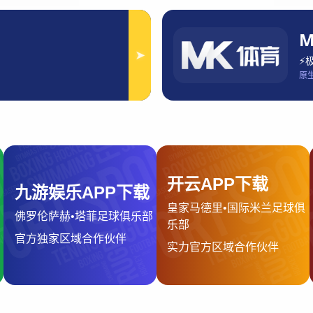
家乐试玩平台的优势与技巧，助力玩家在大陆市场获得成
独特优势，包括游戏的多样性、安全性和用户体验。接
通过合理投注和策略管理提升获胜几率。之后，详细阐述
提供全方位的保障，最后，分析大陆市场环境对AG百家
为玩家提供全面的指南，帮助他们在AG百家乐试玩平台
独特优势
种类丰富，能够满足不同玩家的需求。平台提供了传统百
家乐等，每种游戏玩法都拥有独特的规则和技巧要求。玩
式，这样既能增加娱乐性，也能提升获胜的机会。
平性和安全性。平台采用先进的加密技术和公平算法，确
玩家无需担心任何作弊或操控的可能性。同时，平台还通
的透明度和安全性。
之一。平台界面设计简洁直观，操作流畅，玩家可以轻松