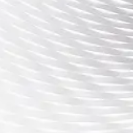
握同样至关重要。
总之，AG百家乐平台不仅提供了一个公
支持体系，为玩家提供了坚实的保障。在
玩平台有望在大陆市场继续壮大，成为更
Prev Post
Next Post
导