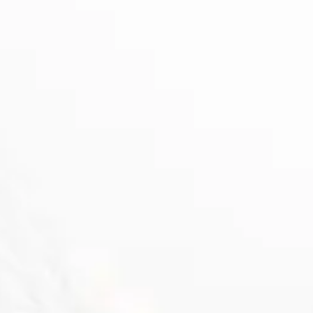
3、平台的客户支持与
AG百家乐试玩平台不仅在游戏内容上做
台提供全天候的在线客服，玩家在任何时
仅能够快速解答玩家的问题，还能够提供
平台还提供多种支付方式，方便玩家进行
加密货币，玩家都能够轻松完成交易。A
一笔交易的安全性与匿名性，从而让玩家
除此之外，平台也设有专门的玩家培训和
解答。玩家通过这些资源，不仅可以提升
游戏体验。
CMP冠军游戏大厅
4、大陆市场环境与未