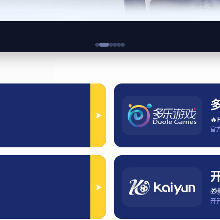
台的优势与技巧助力玩家在大陆市
渐崭露头角，吸引了大量玩家的关注。通过精心设计的游
仅提供了丰富的娱乐体验，还成为了许多玩家实现盈利的