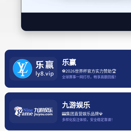
探索AG百家乐试玩平
场获胜
2025-01-27 17:30:45
文章摘要：
AG百家乐试玩平台近年来在大陆市场逐
戏平台和独特的玩法优势，AG百家乐不