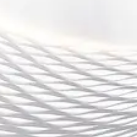
过产业协同推动数字化和全球化发展。生态建设不仅包括
商业模式和粉丝社群，形成了多维度的协同创新网络。
台，整合人工智能、云计算和大数据分析能力，为运动
术支持。这种生态化的技术架构提高了资源利用效率，并
构建多元化的收入模式，包括会员订阅、广告营销、周边
供到商业变现的完整闭环，推动产业链上下游的协同发展。
增强用户参与感和社区归属感，形成了以技术、内容和社
不仅提升了用户价值，也为体育产业的持续发展提供了坚
变革、全球化布局和生态建设，引领了未来体育科技发展
际化战略和多维度生态模式，不仅提升了运动员和观众的