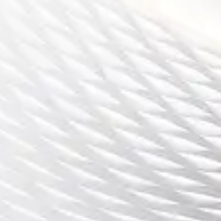
B体育注重构建完整的体育科技生态，通
技术平台和赛事资源，还涵盖培训体系、
在技术生态方面，B体育搭建了开放式平
员、教练、赛事机构和观众提供统一的技
促进了跨领域创新合作。
商业生态同样是B体育战略的核心。通过
产品和IP开发，B体育实现了从内容提
此外，B体育通过社群运营和互动平台，
群为纽带的完整体育生态。这种生态模式
实的基础。
总结：
综上所述，B体育通过科技创新、数字化
的潮流。其智能化训练、数据化运营、国