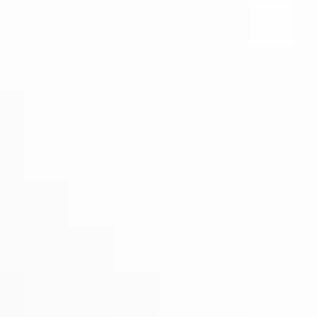
此外，数字化还促进了体育内容的个性化
量身定制的内容和服务，使体育消费体验
度影响。