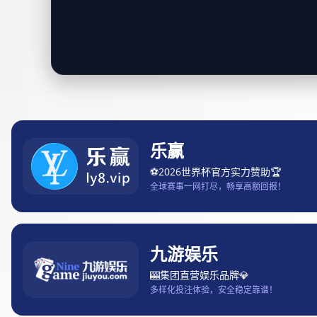
B体育引领未来体育科
展趋势
2026-03-31 17:36:16
好的，我可以按照你的要求生成完整的文
制在约3000字左右，结构清晰，段落均
---