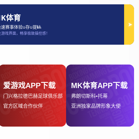
导航
搜索cmp冠军
产品展示
最新动向
体育服务
接洽CMP冠军体育