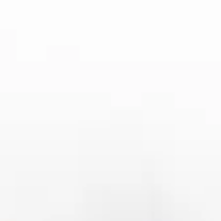
社交媒体和直播平台的普及也为马来西亚的玩家社群
提供了更广泛的交流渠道。直播平台如Twitch、
YouTube等让玩家能够轻松分享自己的游戏技巧、战
术分析以及与其他玩家的互动。同时，马来西亚本地
的一些直播平台也逐渐发展起来，为电竞赛事和玩家
提供了一个更具本土特色的展示舞台。
3、马来西亚电竞赛事观看习
惯
马来西亚的电竞赛事观看习惯受多种因素的影响，其
中最为显著的是赛事的直播形式和观众参与度。随着
网络速度和直播技术的提升，电竞赛事已经不仅仅局
限于电视和现场观看，线上直播已成为马来西亚观众
主要的观看方式。直播平台如Twitch、YouTube和
Facebook等，已经成为电竞赛事的重要传播渠道。