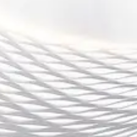
电竞赛事的直播不仅仅是观看比赛那么简单，更多的
是一种社交活动。在马来西亚，许多电竞爱好者会在
观看比赛的同时，通过聊天、弹幕等形式与其他观众
互动。这种互动使得电竞赛事观看更加富有娱乐性和
参与感，观众不再是单纯的旁观者，而是赛事的一部
分。
除了线上观看外，线下观赛也是马来西亚电竞文化的
重要组成部分。尤其是在大型赛事如英雄联盟全球总
决赛（Worlds）期间，许多电竞爱好者会组织集体观
赛活动，大家一起观看比赛，分享游戏心得。电竞主
题酒吧、电竞馆等场所成为玩家和观众聚集的地方，
观赛不仅是观看比赛，还是一种社交娱乐方式。
4、英雄联盟在马来西亚的
影响力