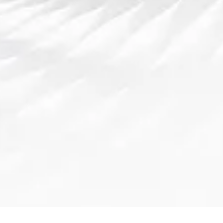
时，随着英雄联盟赛事的热度不断攀升，本地的直播
平台、电竞俱乐部和赞助商也纷纷涌入，推动了整个
电竞行业的繁荣。
总结：
通过对马来西亚电竞文化及英雄联盟比赛观看习惯的
深度探讨，可以看出，电竞产业在该国正逐步成为一
个具有重要地位的行业。马来西亚的玩家社群在多元
文化的基础上，展现出强大的竞技热情和高度的参与
感，这也使得英雄联盟这款游戏在本地获得了极大的
关注。无论是线上直播、线下观赛还是社交互动，电
竞赛事已经不再是单纯的竞技活动，而是融入了更多
的文化和娱乐元素。