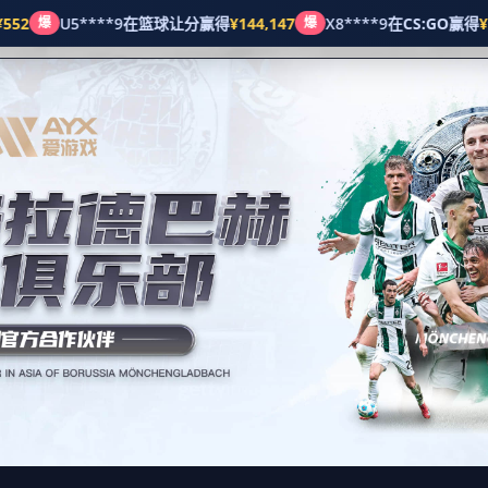
搜索cmp冠军
产品展示
最新动向
体育服务
接
最新动向
最新动向
球彩体育全面解析最新赛事资讯与投注技巧