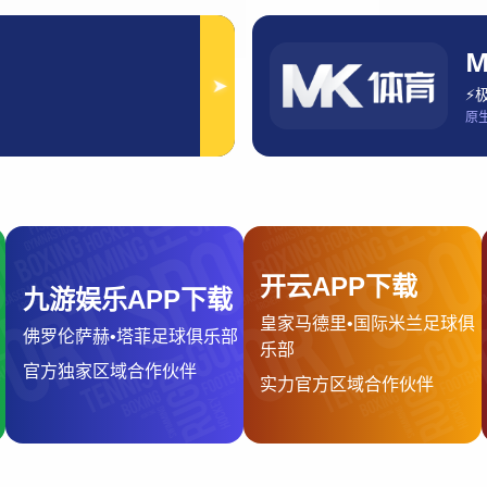
资讯与投注平台，为广大体育爱好者提供了全方位的赛事
的实时更新、数据分析与统计、投注技巧与策略、风险控
赛事资讯方面，球彩体育通过精准的信息采集和快速的内
球员状态；在数据分析上，平台提供详尽的历史战绩、球
策提供科学依据；在投注技巧方面，结合实际比赛情况与
略，帮助用户提高胜率；在风险控制和心理建设方面，平
长线盈利能力。本文将详细阐述每个方面的核心要点与实
业且可操作的指导。
时效性，无论是国际顶级联赛还是国内热门赛事，平台都
员动态。这种即时更新让用户在投注前能够获取最准确的
过程中的关键因素，例如进攻效率、防守策略、球员伤病
用户能够全面了解比赛的潜在变量，避免因信息滞后而做