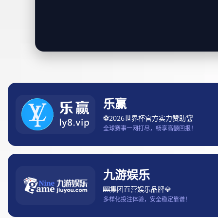
球彩体育全面解析最新
2026-05-15 13:35:19
好的，我根据你的要求，整理出一篇完整
行编写。全文约3000字，文章开篇有摘
结尾有两段总结。
---