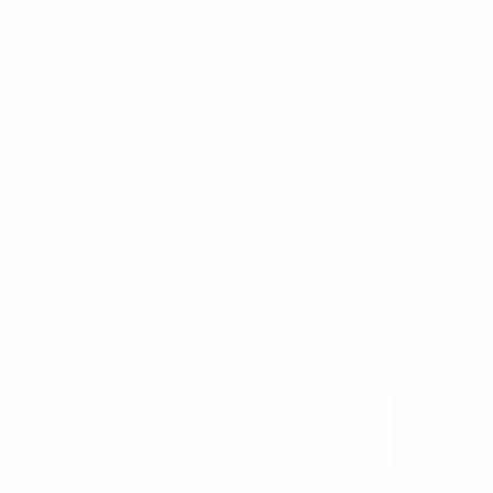
此外，球彩体育提供多渠道资讯呈现，包
以根据个人习惯选择最便捷的获取方式。
的可读性和实用性。
2、数据分析与统计
在数据分析方面，球彩体育通过大数据技
维度信息，形成科学的分析体系。用户可
提供客观依据。
平台特别强调统计模型的应用，例如胜率
信息中找到最具参考价值的指标。这些分
种赛事中都能作出理性选择。
除了静态数据，球彩体育还提供动态数据
实时指标。这类数据能够反映比赛的即时
的投注操作。