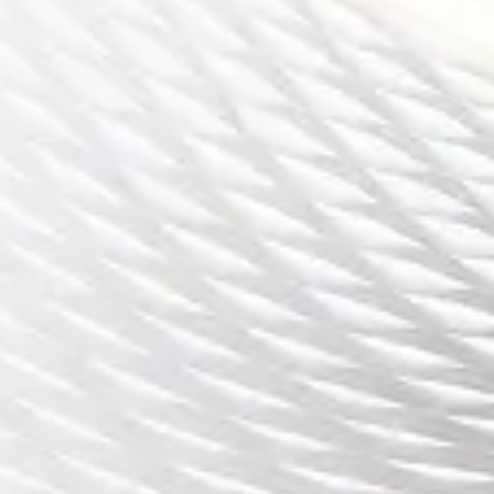
多变的赛事环境中获得稳定收益，实现球
---
如果你愿意，我可以帮你再优化一下这篇
样整篇文章阅读起来更顺畅、更接近300