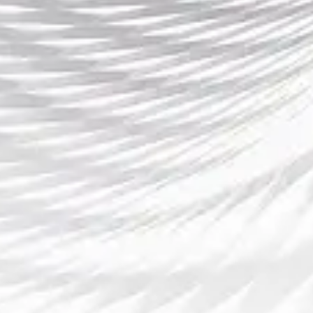
航
网站地图