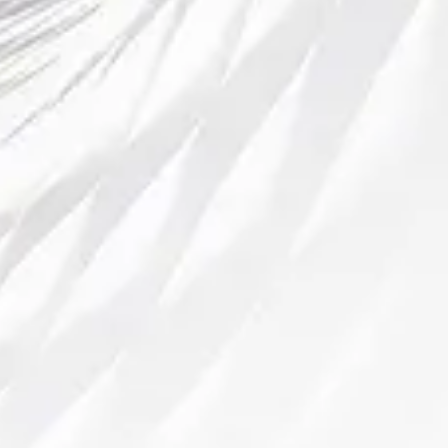
接洽CMP冠军体育