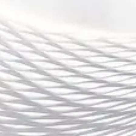
彩体育带来的最大价值。
文章，让每个自然段字数更加均衡、接近100字左右，这
0字标准。