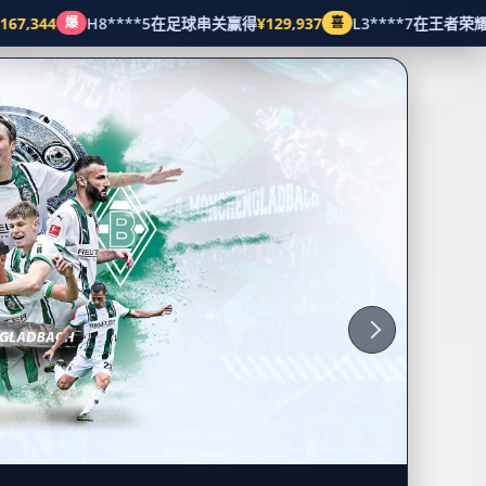
洽CMP冠军体育
指南