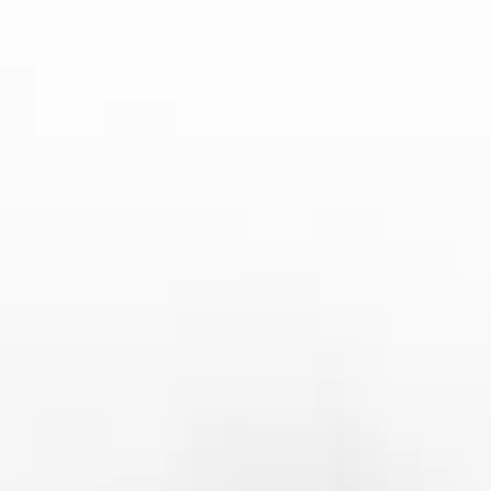
此外，精彩瞬间盘点功能还支持多角度、多镜头的呈
现，让球迷能够从不同视角感受比赛的精彩细节。例
如，慢动作回放、球员视角以及战术示意图等，让比
赛的每一个瞬间都被充分解读和展示。这种全方位、
多层次的呈现方式，不仅丰富了观看内容，也提升了
比赛分析的深度和趣味性。
同时，开博体育提供的精彩瞬间盘点还具有智能标签
和分类功能。用户可以根据比赛时间、事件类型或球
员进行快速筛选，轻松找到自己关注的亮点。这种高
效的内容管理和呈现方式，使得球迷的回顾体验更加
精准、便捷，同时也为社交分享提供了丰富素材。
3、互动功能设计优化
开博体育的另一大亮点在于互动功能的优化。系统内
置了多种互动机制，如投票、竞猜、评论和实时弹
幕，让球迷在观赛过程中能够参与到比赛讨论和分析