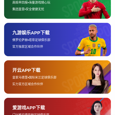
不再受限于电视播出时间，可以通过多个网络平台进
行观看。这些平台不仅提供全场比赛的回放，还提供
精彩集锦、关键时刻回放等多种选择，满足了不同观
众的需求。
法国的顶级体育传媒公司 Canal+ 是法甲直播和回放
的重要提供商之一。自从法甲与 Canal+ 签订合同以
来，Canal+ 不仅拥有法甲的直播权，还提供了完整的
比赛回放服务。通过 Canal+ 的应用程序，用户可以
在比赛结束后随时观看回放，且视频质量较高。此
外，Canal+ 还推出了按需回放功能，观众可以选择自
己感兴趣的比赛片段，快速浏览比赛的亮点。
此外，一些其他第三方平台也开始为观众提供法甲回
放服务。例如，某些视频流媒体平台通过与法甲联盟
的合作，获得了赛事的在线转播权和回放授权。这些
平台通常会在比赛结束后几小时内上传全场回放，并