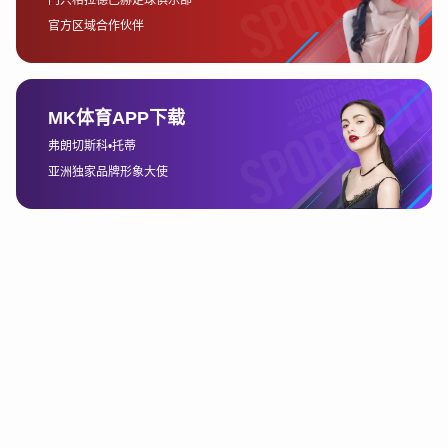
且提供回放的不同版本，包括完整版和精华版，为观
众提供多种选择。
2、主要平台的回放观看方式
如今，观看法甲比赛回放的方式多种多样，最常见的
方式之一是通过各大视频流媒体平台进行观看。以
Canal+ 为例，该平台通过其专有的 Canal+ Sport 频
道，提供包括法甲比赛在内的各类赛事的直播和回放
服务。用户可以通过 Canal+ 的官方网站或移动应用
程序，选择自己感兴趣的比赛进行回放观看。平台还
会根据用户的观看记录和偏好，推荐相关的比赛和精
彩集锦，增加观看体验的个性化。
另一个热门的法甲回放平台是法国本土的体育直播平
台 L'Équipe。L'Équipe 提供了法甲赛事的完整回放，
通常会在比赛结束后迅速上传，方便无法观看直播的