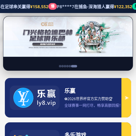
最新动向
首页
最新动向
法甲比赛是否提供直播回放服务及
如何观看回放的详细介绍