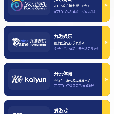
法甲比赛是否提供直播回放服务及如何观
看回放的详细介绍
2025-09-01 16:41:12
法甲比赛的直播回放服务已经成为全球足球迷了解比
赛进程和回顾精彩时刻的重要渠道。近年来，随着互
联网和移动设备的普及，越来越多的观众希望能在比